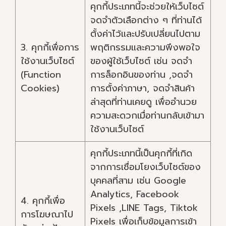
คุกกี้ประเภทนี้จะช่วยให้เว็บไซต์
จดจำตัวเลือกต่าง ๆ ที่ท่านได้
ตั้งค่าไว้และปรับเปลี่ยนไปตาม
3. คุกกี้เพื่อการ
พฤติกรรมและความพึงพอใจ
ใช้งานเว็บไซต์
ของผู้ใช้เว็บไซต์ เช่น จดจำ
(Function
การล็อกอินของท่าน ,จดจำ
Cookies)
การตั้งค่าภาษา, จดจำสินค้า
ล่าสุดที่ท่านเคยดู เพื่ออำนวย
ความสะดวกเมื่อท่านกลับเข้ามา
ใช้งานเว็บไซต์
คุกกี้ประเภทนี้เป็นคุกกี้ที่เกิด
จากการเชื่อมโยงเว็บไซต์ของ
บุคคลที่สาม เช่น Google
Analytics, Facebook
4. คุกกี้เพื่อ
Pixels ,LINE Tags, Tiktok
การโฆษณาไป
Pixels เพื่อเก็บข้อมูลการเข้า