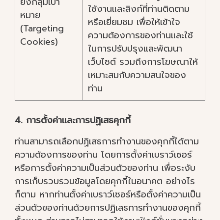
ยังกลุ่มเป้า
ใช้งานและลิงก์ที่ท่านติดตาม
หมาย
หรือเยี่ยมชม เพื่อให้เข้าใจ
(Targeting
ความต้องการของท่านและใช้
Cookies)
ในการปรับปรุงและพัฒนา
เว็บไซต์ รวมถึงการโฆษณาให้
เหมาะสมกับความสนใจของ
ท่าน
4. การตั้งค่าและการปฏิเสธคุกกี้
ท่านสามารถเลือกปฏิเสธการทำงานของคุกกี้ได้ตาม
ความต้องการของท่าน โดยการตั้งค่าเบราว์เซอร์
หรือการตั้งค่าความเป็นส่วนตัวของท่าน เพื่อระงับ
การเก็บรวบรวมข้อมูลโดยคุกกี้ในอนาคต อย่างไร
ก็ตาม หากท่านตั้งค่าเบราว์เซอร์หรือตั้งค่าความเป็น
ส่วนตัวของท่านด้วยการปฏิเสธการทำงานของคุกกี้