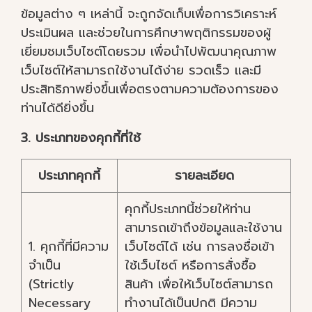
ข้อมูลต่าง ๆ เหล่านี้ จะถูกจัดเก็บเพื่อการวิเคราะห์
ประเมินผล และช่วยในการศึกษาพฤติกรรมของผู้
เยี่ยมชมเว็บไซต์โดยรวม เพื่อนำไปพัฒนาคุณภาพ
เว็บไซต์ให้สามารถใช้งานได้ง่าย รวดเร็ว และมี
ประสิทธิภาพยิ่งขึ้นเพื่อตรงตามความต้องการของ
ท่านได้ดียิ่งขึ้น
3. ประเภทของคุกกี้ที่ใช้
ประเภทคุกกี้
รายละเอียด
คุกกี้ประเภทนี้ช่วยให้ท่าน
สามารถเข้าถึงข้อมูลและใช้งาน
1. คุกกี้ที่มีความ
เว็บไซต์ได้ เช่น การลงชื่อเข้า
จำเป็น
ใช้เว็บไซต์ หรือการสั่งซื้อ
(Strictly
สินค้า เพื่อให้เว็บไซต์สามารถ
Necessary
ทำงานได้เป็นปกติ มีความ