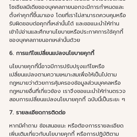
โซเชียลมีเดียของบุคคลภายนอกจะมีการกำหนดและ
ตั้งค่าคุกกี้ขึ้นมาเอง โดยที่เราไม่สามารถควบคุมหรือ
รับผิดชอบต่อคุกกี้เหล่านั้นได้ และขอแนะนำให้ท่าน
เข้าไปอ่านและศึกษานโยบายหรือประกาศการใช้คุกกี้
ของบุคคลภายนอกเหล่านั้นด้วย
6. การแก้ไขเปลี่ยนแปลงนโยบายคุกกี้
นโยบายคุกกี้นี้อาจมีการปรับปรุงแก้ไขหรือ
เปลี่ยนแปลงตามความเหมาะสมเพื่อให้เป็นไปตาม
กฎหมายว่าด้วยการคุ้มครองข้อมูลส่วนบุคคลหรือ
กฎหมายอื่นที่เกี่ยวข้อง เราจึงขอแนะนำให้ท่านตรวจ
สอบการเปลี่ยนแปลงนโยบายคุกกี้ ฉบับนี้เป็นระยะ ๆ
7. รายละเอียดการติดต่อ
หากมีคำถาม ข้อเสนอแนะ หรือต้องการรายละเอียด
เพิ่มเติมเกี่ยวกับนโยบายคุกกี้ หรือการปฏิบัติตาม