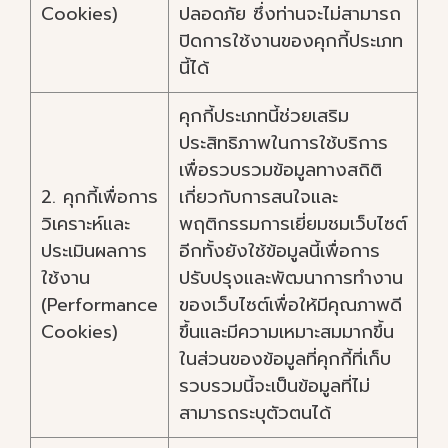
Cookies)
ปลอดภัย ซึ่งท่านจะไม่สามารถ
ปิดการใช้งานของคุกกี้ประเภท
นี้ได้
คุกกี้ประเภทนี้ช่วยเสริม
ประสิทธิภาพในการใช้บริการ
เพื่อรวบรวมข้อมูลทางสถิติ
2. คุกกี้เพื่อการ
เกี่ยวกับการสนใจและ
วิเคราะห์และ
พฤติกรรมการเยี่ยมชมเว็บไซต์
ประเมินผลการ
อีกทั้งยังใช้ข้อมูลนี้เพื่อการ
ใช้งาน
ปรับปรุงและพัฒนาการทำงาน
(Performance
ของเว็บไซต์เพื่อให้มีคุณภาพดี
Cookies)
ขึ้นและมีความเหมาะสมมากขึ้น
ในส่วนของข้อมูลที่คุกกี้ที่เก็บ
รวบรวมนี้จะเป็นข้อมูลที่ไม่
สามารถระบุตัวตนได้