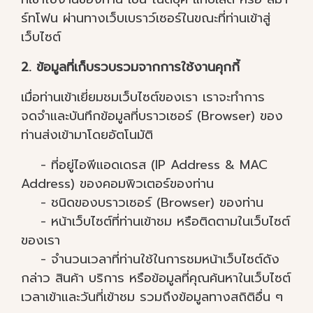
ร์ทโฟน ผ่านทางเว็บเบราว์เซอร์ในขณะที่ท่านเข้าสู่
เว็บไซต์
2. ข้อมูลที่เก็บรวบรวมจากการใช้งานคุกกี้
เมื่อท่านเข้าเยี่ยมชมเว็บไซต์ของเรา เราจะทำการ
จดจำและบันทึกข้อมูลที่บราวเซอร์ (Browser) ของ
ท่านส่งเข้ามาโดยอัตโนมัติ
- ที่อยู่ไอพีแอดเดรส (IP Address & MAC
Address) ของคอมพิวเตอร์ของท่าน
- ชนิดของบราวเซอร์ (Browser) ของท่าน
- หน้าเว็บไซต์ที่ท่านเข้าชม หรือติดตามในเว็บไซต์
ของเรา
- จำนวนเวลาที่ท่านใช้ในการชมหน้าเว็บไซต์ดัง
กล่าว สินค้า บริการ หรือข้อมูลที่คุณค้นหาในเว็บไซต์
เวลาเข้าและวันที่เข้าชม รวมถึงข้อมูลทางสถิติอื่น ๆ