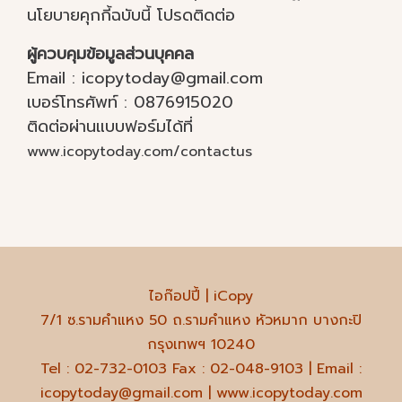
นโยบายคุกกี้ฉบับนี้ โปรดติดต่อ
ผู้ควบคุมข้อมูลส่วนบุคคล
Email : icopytoday@gmail.com
เบอร์โทรศัพท์ : 0876915020
ติดต่อผ่านแบบฟอร์มได้ที่
www.icopytoday.com/contactus
ไอก๊อปปี้ | iCopy
7/1 ซ.รามคำแหง 50 ถ.รามคำแหง หัวหมาก บางกะปิ
กรุงเทพฯ 10240
Tel : 02-732-0103 Fax : 02-048-9103 | Email :
icopytoday@gmail.com | www.icopytoday.com