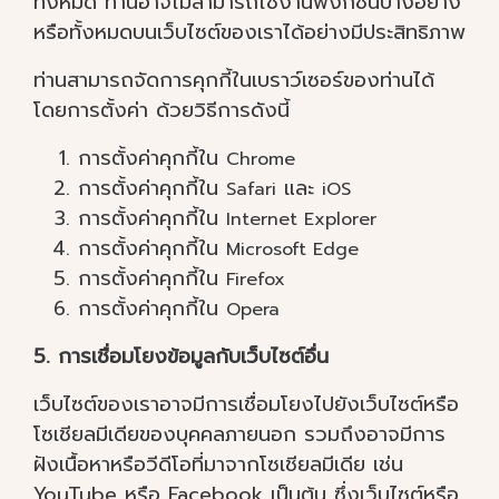
ทั้งหมด ท่านอาจไม่สามารถใช้งานฟังก์ชั่นบางอย่าง
หรือทั้งหมดบนเว็บไซต์ของเราได้อย่างมีประสิทธิภาพ
ท่านสามารถจัดการคุกกี้ในเบราว์เซอร์ของท่านได้
โดยการตั้งค่า ด้วยวิธีการดังนี้
การตั้งค่าคุกกี้ใน
Chrome
การตั้งค่าคุกกี้ใน
และ
Safari
iOS
การตั้งค่าคุกกี้ใน
Internet Explorer
การตั้งค่าคุกกี้ใน
Microsoft Edge
การตั้งค่าคุกกี้ใน
Firefox
การตั้งค่าคุกกี้ใน
Opera
5. การเชื่อมโยงข้อมูลกับเว็บไซต์อื่น
เว็บไซต์ของเราอาจมีการเชื่อมโยงไปยังเว็บไซต์หรือ
โซเชียลมีเดียของบุคคลภายนอก รวมถึงอาจมีการ
ฝังเนื้อหาหรือวีดีโอที่มาจากโซเชียลมีเดีย เช่น
YouTube หรือ Facebook เป็นต้น ซึ่งเว็บไซต์หรือ